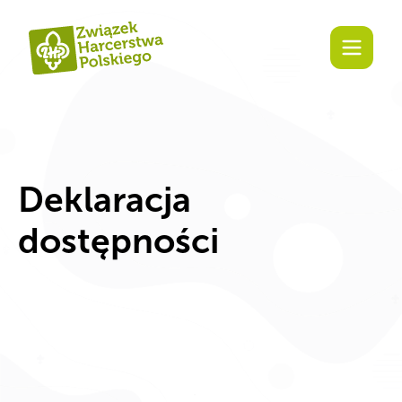
Deklaracja
dostępności