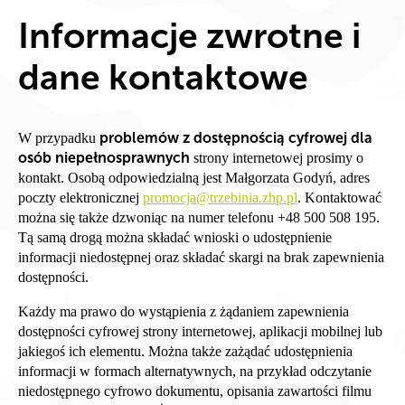
Informacje zwrotne i
dane kontaktowe
problemów z dostępnością cyfrowej dla
W przypadku
osób niepełnosprawnych
strony internetowej prosimy o
kontakt. Osobą odpowiedzialną jest Małgorzata Godyń, adres
poczty elektronicznej
promocja@trzebinia.zhp.pl
. Kontaktować
można się także dzwoniąc na numer telefonu +48 500 508 195.
Tą samą drogą można składać wnioski o udostępnienie
informacji niedostępnej oraz składać skargi na brak zapewnienia
dostępności.
Każdy ma prawo do wystąpienia z żądaniem zapewnienia
dostępności cyfrowej strony internetowej, aplikacji mobilnej lub
jakiegoś ich elementu. Można także zażądać udostępnienia
informacji w formach alternatywnych, na przykład odczytanie
niedostępnego cyfrowo dokumentu, opisania zawartości filmu