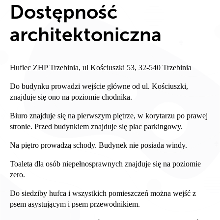
Dostępność
architektoniczna
Hufiec ZHP Trzebinia, ul Kościuszki 53, 32-540 Trzebinia
Do budynku prowadzi wejście główne od ul. Kościuszki,
znajduje się ono na poziomie chodnika.
Biuro znajduje się na pierwszym piętrze, w korytarzu po prawej
stronie. Przed budynkiem znajduje się plac parkingowy.
Na piętro prowadzą schody. Budynek nie posiada windy.
Toaleta dla osób niepełnosprawnych znajduje się na poziomie
zero.
Do siedziby hufca i wszystkich pomieszczeń można wejść z
psem asystującym i psem przewodnikiem.