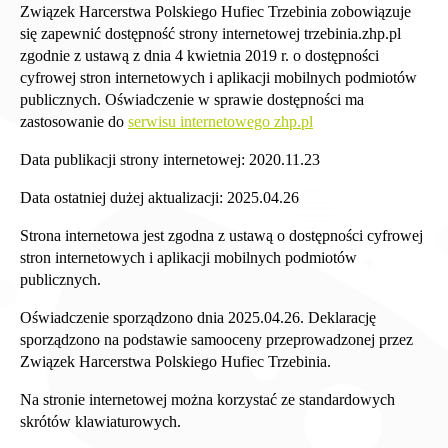
Związek Harcerstwa Polskiego Hufiec Trzebinia zobowiązuje
się zapewnić dostępność strony internetowej trzebinia.zhp.pl
zgodnie z ustawą z dnia 4 kwietnia 2019 r. o dostępności
cyfrowej stron internetowych i aplikacji mobilnych podmiotów
publicznych. Oświadczenie w sprawie dostępności ma
zastosowanie do
serwisu internetowego zhp.pl
Data publikacji strony internetowej: 2020.11.23
Data ostatniej dużej aktualizacji: 2025.04.26
Strona internetowa jest zgodna z ustawą o dostępności cyfrowej
stron internetowych i aplikacji mobilnych podmiotów
publicznych.
Oświadczenie sporządzono dnia 2025.04.26. Deklarację
sporządzono na podstawie samooceny przeprowadzonej przez
Związek Harcerstwa Polskiego Hufiec Trzebinia.
Na stronie internetowej można korzystać ze standardowych
skrótów klawiaturowych.