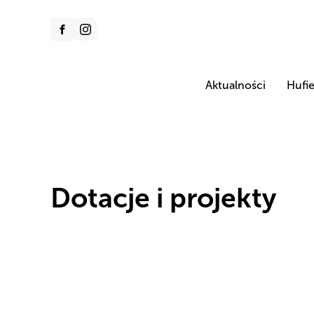
Aktualności
Hufi
Dotacje i projekty