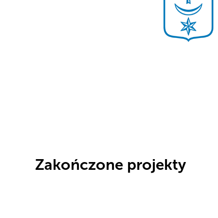
Zakończone projekty