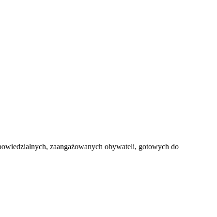
dpowiedzialnych, zaangażowanych obywateli, gotowych do