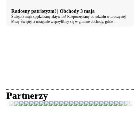
Radosny patriotyzm! | Obchody 3 maja
Święto 3 maja spędziliśmy aktywnie! Rozpoczęliśmy od udziału w uroczystej
Mszy Świętej, a następnie włączyliśmy się w gminne obchody, gdzie ...
Partnerzy