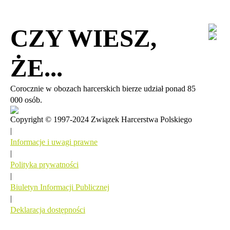
CZY WIESZ,
ŻE...
Corocznie w obozach harcerskich bierze udział ponad 85
000 osób.
Copyright © 1997-2024 Związek Harcerstwa Polskiego
|
Informacje i uwagi prawne
|
Polityka prywatności
|
Biuletyn Informacji Publicznej
|
Deklaracja dostępności