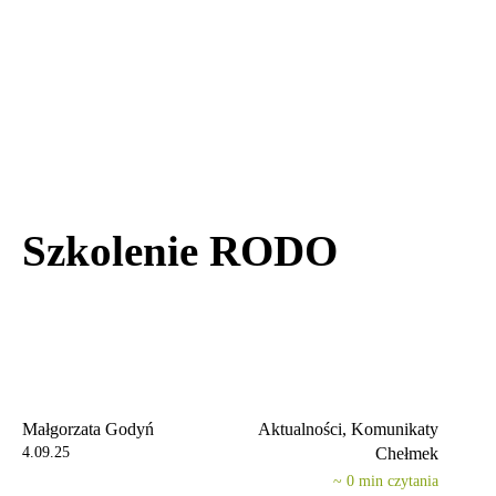
Szkolenie RODO
Małgorzata Godyń
Aktualności, Komunikaty
4.09.25
Chełmek
~
0
min czytania