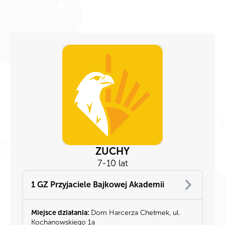
ZUCHY
7-10 lat
1 GZ Przyjaciele Bajkowej Akademii
Miejsce działania:
Dom
Harcerza Chełmek, ul.
Kochanowskiego 1a