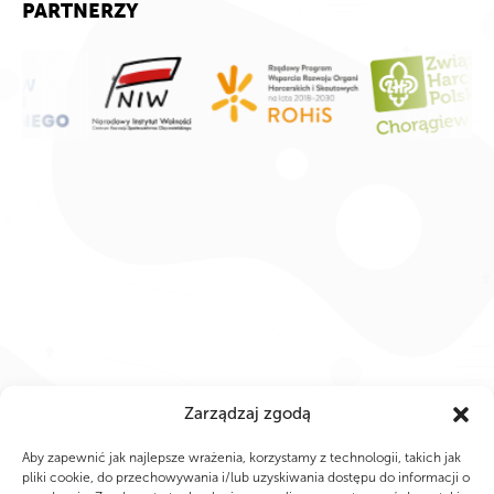
PARTNERZY
Zarządzaj zgodą
Aby zapewnić jak najlepsze wrażenia, korzystamy z technologii, takich jak
pliki cookie, do przechowywania i/lub uzyskiwania dostępu do informacji o