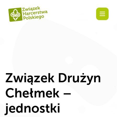
Związek Drużyn
Chełmek –
jednostki